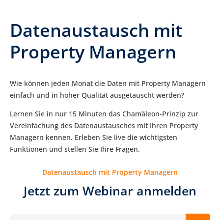
Datenaustausch mit
Property Managern
Wie können jeden Monat die Daten mit Property Managern
einfach und in hoher Qualität ausgetauscht werden?
Lernen Sie in nur 15 Minuten das Chamäleon-Prinzip zur
Vereinfachung des Datenaustausches mit Ihren Property
Managern kennen. Erleben Sie live die wichtigsten
Funktionen und stellen Sie Ihre Fragen.
Datenaustausch mit Property Managern
Jetzt zum Webinar anmelden