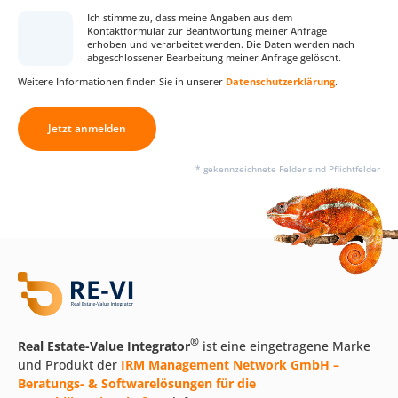
Ich stimme zu, dass meine Angaben aus dem
Kontaktformular zur Beantwortung meiner Anfrage
erhoben und verarbeitet werden. Die Daten werden nach
abgeschlossener Bearbeitung meiner Anfrage gelöscht.
Weitere Informationen finden Sie in unserer
Datenschutzerklärung
.
Jetzt anmelden
* gekennzeichnete Felder sind Pflichtfelder
®
Real Estate-Value Integrator
ist eine eingetragene Marke
und Produkt der
IRM Management Network GmbH –
Beratungs- & Softwarelösungen für die