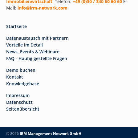
Immobilienwirtschaft
. Telefon:
+49 (0)30 / 340 60 60 60
E-
Mail:
info@irm-network.com
Startseite
Datenaustausch mit Partnern
Vorteile im Detail
News, Events & Webinare
FAQ - Häufig gestellte Fragen
Demo buchen
Kontakt
Knowledgebase
Impressum
Datenschutz
Seitenübersicht
© 2026
IRM Management Network GmbH