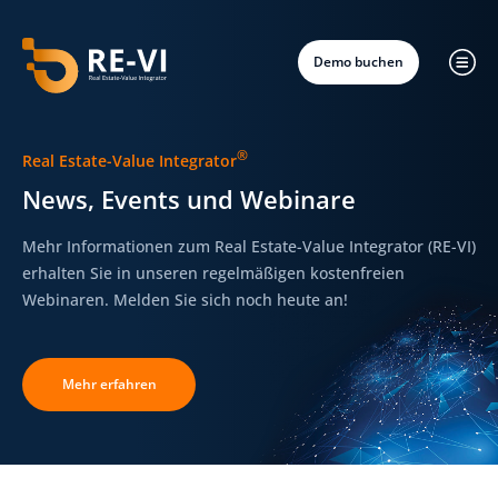
Demo buchen
®
Real Estate-Value Integrator
News, Events und Webinare
Mehr Informationen zum Real Estate-Value Integrator (RE-VI)
erhalten Sie in unseren regelmäßigen kostenfreien
Webinaren. Melden Sie sich noch heute an!
Mehr erfahren